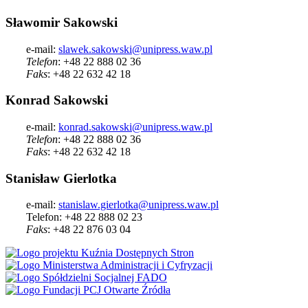
Sławomir Sakowski
e-mail:
slawek.sakowski@unipress.waw.pl
Telefon
: +48 22 888 02 36
Faks
: +48 22 632 42 18
Konrad Sakowski
e-mail:
konrad.sakowski@unipress.waw.pl
Telefon
: +48 22 888 02 36
Faks
: +48 22 632 42 18
Stanisław Gierlotka
e-mail:
stanislaw.gierlotka@unipress.waw.pl
Telefon: +48 22 888 02 23
Faks
: +48 22 876 03 04