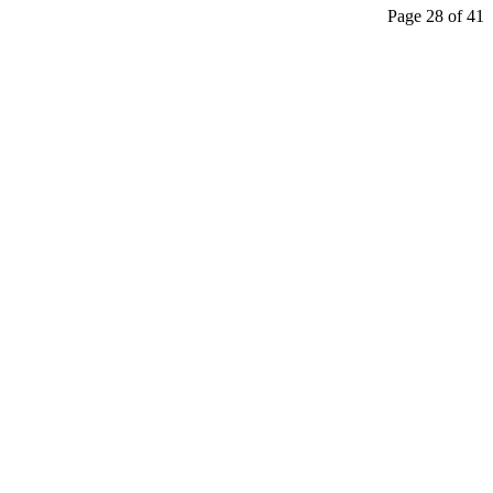
Page 28 of 41