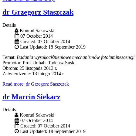
dr Grzegorz Staszczak
Details
Konrad Sakowski
07 October 2014
Created: 07 October 2014
Last Updated: 18 September 2019
Temat:
Badania wysokociśnieniowe mechanizmów fotoluminescencj
Promotor: Prof. dr hab. Tadeusz Suski
Obrona: 25 listopada 2013 r.
Zatwierdzenie: 13 lutego 2014 r.
Read more: dr Grzegorz Staszczak
dr Marcin Siekacz
Details
Konrad Sakowski
07 October 2014
Created: 07 October 2014
Last Updated: 18 September 2019