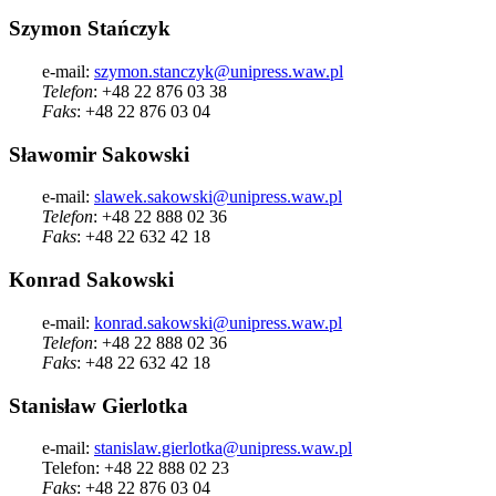
Szymon Stańczyk
e-mail:
szymon.stanczyk@unipress.waw.pl
Telefon
: +48 22 876 03 38
Faks
: +48 22 876 03 04
Sławomir Sakowski
e-mail:
slawek.sakowski@unipress.waw.pl
Telefon
: +48 22 888 02 36
Faks
: +48 22 632 42 18
Konrad Sakowski
e-mail:
konrad.sakowski@unipress.waw.pl
Telefon
: +48 22 888 02 36
Faks
: +48 22 632 42 18
Stanisław Gierlotka
e-mail:
stanislaw.gierlotka@unipress.waw.pl
Telefon: +48 22 888 02 23
Faks
: +48 22 876 03 04