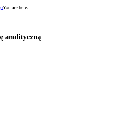
You are here:
ę analityczną