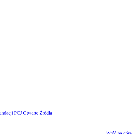
Wróć na górę