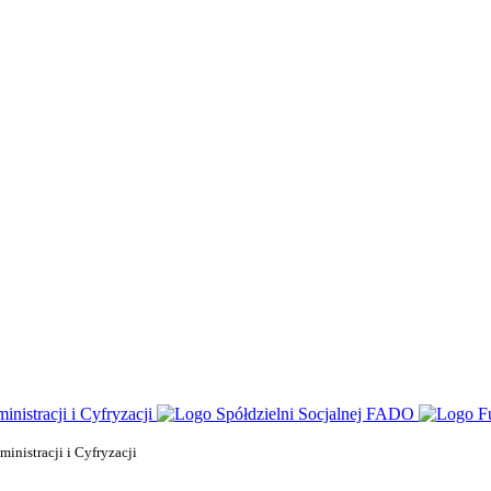
nistracji i Cyfryzacji