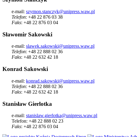
e-mail:
szymon.stanczyk@unipress.waw.pl
Telefon
: +48 22 876 03 38
Faks
: +48 22 876 03 04
Sławomir Sakowski
e-mail:
slawek.sakowski@unipress.waw.pl
Telefon
: +48 22 888 02 36
Faks
: +48 22 632 42 18
Konrad Sakowski
e-mail:
konrad.sakowski@unipress.waw.pl
Telefon
: +48 22 888 02 36
Faks
: +48 22 632 42 18
Stanisław Gierlotka
e-mail:
stanislaw.gierlotka@unipress.waw.pl
Telefon: +48 22 888 02 23
Faks
: +48 22 876 03 04