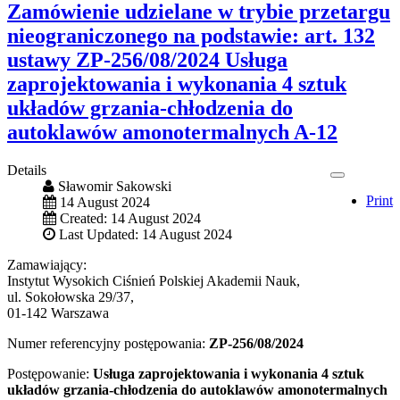
Zamówienie udzielane w trybie przetargu
nieograniczonego na podstawie: art. 132
ustawy ZP-256/08/2024 Usługa
zaprojektowania i wykonania 4 sztuk
układów grzania-chłodzenia do
autoklawów amonotermalnych A-12
Details
Sławomir Sakowski
Print
14 August 2024
Created: 14 August 2024
Last Updated: 14 August 2024
Zamawiający:
Instytut Wysokich Ciśnień Polskiej Akademii Nauk,
ul. Sokołowska 29/37,
01-142 Warszawa
Numer referencyjny postępowania:
ZP-256/08/2024
Postępowanie:
Usługa zaprojektowania i wykonania 4 sztuk
układów grzania-chłodzenia do autoklawów amonotermalnych