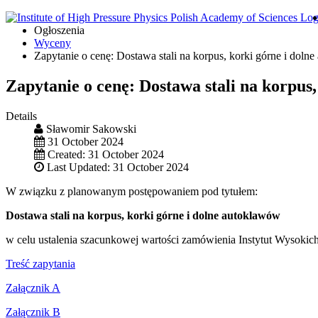
Ogłoszenia
Wyceny
Zapytanie o cenę: Dostawa stali na korpus, korki górne i doln
Zapytanie o cenę: Dostawa stali na korpus
Details
Sławomir Sakowski
31 October 2024
Created: 31 October 2024
Last Updated: 31 October 2024
W związku z planowanym postępowaniem pod tytułem:
Dostawa stali na korpus, korki górne i dolne autoklawów
w celu ustalenia szacunkowej wartości zamówienia Instytut Wysokic
Treść zapytania
Załącznik A
Załącznik B