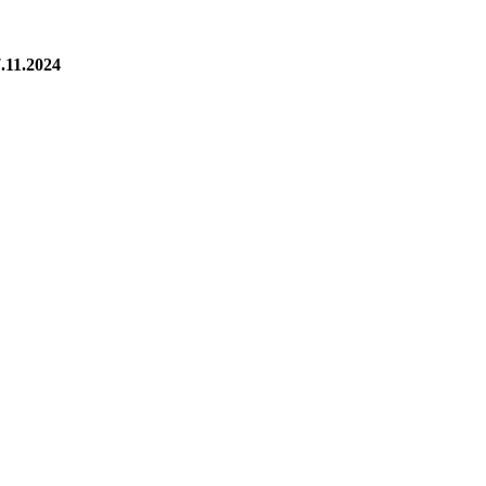
.11.2024