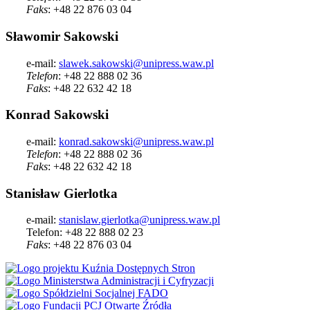
Faks
: +48 22 876 03 04
Sławomir Sakowski
e-mail:
slawek.sakowski@unipress.waw.pl
Telefon
: +48 22 888 02 36
Faks
: +48 22 632 42 18
Konrad Sakowski
e-mail:
konrad.sakowski@unipress.waw.pl
Telefon
: +48 22 888 02 36
Faks
: +48 22 632 42 18
Stanisław Gierlotka
e-mail:
stanislaw.gierlotka@unipress.waw.pl
Telefon: +48 22 888 02 23
Faks
: +48 22 876 03 04