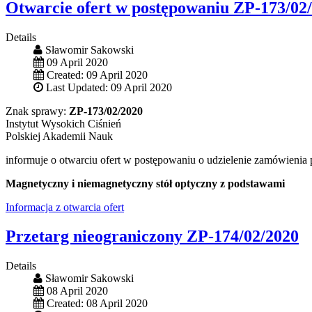
Otwarcie ofert w postępowaniu ZP-173/02
Details
Sławomir Sakowski
09 April 2020
Created: 09 April 2020
Last Updated: 09 April 2020
Znak sprawy:
ZP-173/02/2020
Instytut Wysokich Ciśnień
Polskiej Akademii Nauk
informuje o otwarciu ofert w postępowaniu o udzielenie zamówienia
Magnetyczny i niemagnetyczny stół optyczny z podstawami
Informacja z otwarcia ofert
Przetarg nieograniczony ZP-174/02/2020
Details
Sławomir Sakowski
08 April 2020
Created: 08 April 2020