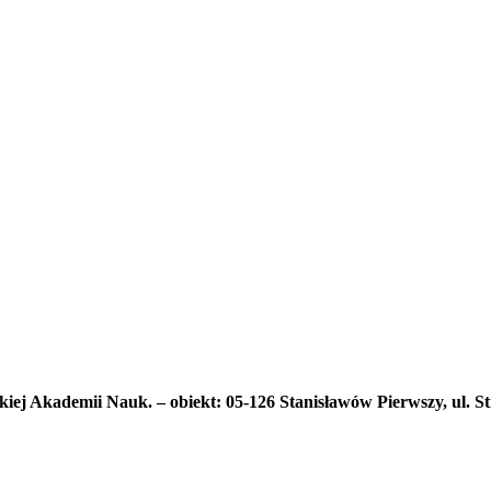
kiej Akademii Nauk. – obiekt: 05-126 Stanisławów Pierwszy, ul. S