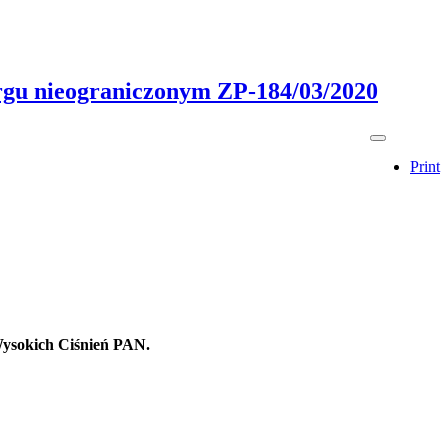
nieograniczonym ZP-184/03/2020
Print
ysokich Ciśnień PAN.