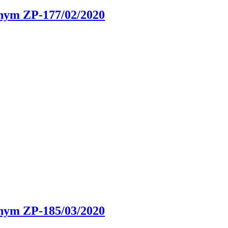
onym ZP-177/02/2020
onym ZP-185/03/2020