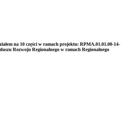
ziałem na 10 części w ramach projektu: RPMA.01.01.00-14-
unduszu Rozwoju Regionalnego w ramach Regionalnego