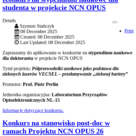
studenta w projekcie NCN OPUS
Details
Szymon Stańczyk
Print
08 December 2025
Created: 08 December 2025
Last Updated: 08 December 2025
Zapraszamy do aplikowania w konkursie na
stypendium naukowe
dla doktoranta
w projekcie NCN OPUS
Tytuł projektu:
Półprzewodniki azotkowe jako podstawa dla
zielonych laserów VECSEL – przełamywanie „zielonej bariery”
Promotor:
Prof. Piotr Perlin
Jednostka organizacyjna:
Laboratorium Przyrządów
Optoelektronicznych NL-15
Informacje dotyczące konkursu.
Konkurs na stanowisko post-doc w
ramach Projektu NCN OPUS 26