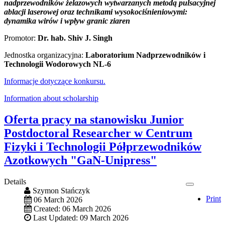
nadprzewodników żelazowych wytwarzanych metodą pulsacyjnej
ablacji laserowej oraz technikami wysokociśnieniowymi:
dynamika wirów i wpływ granic ziaren
Promotor:
Dr. hab. Shiv J. Singh
Jednostka organizacyjna:
Laboratorium Nadprzewodników i
Technologii Wodorowych NL-6
Informacje dotyczące konkursu.
Information about scholarship
Oferta pracy na stanowisku Junior
Postdoctoral Researcher w Centrum
Fizyki i Technologii Półprzewodników
Azotkowych "GaN-Unipress"
Details
Szymon Stańczyk
Print
06 March 2026
Created: 06 March 2026
Last Updated: 09 March 2026