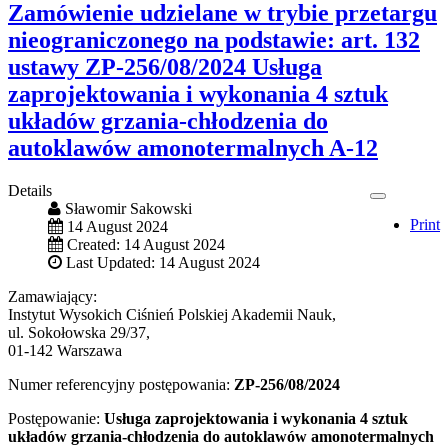
Zamówienie udzielane w trybie przetargu
nieograniczonego na podstawie: art. 132
ustawy ZP-256/08/2024 Usługa
zaprojektowania i wykonania 4 sztuk
układów grzania-chłodzenia do
autoklawów amonotermalnych A-12
Details
Sławomir Sakowski
Print
14 August 2024
Created: 14 August 2024
Last Updated: 14 August 2024
Zamawiający:
Instytut Wysokich Ciśnień Polskiej Akademii Nauk,
ul. Sokołowska 29/37,
01-142 Warszawa
Numer referencyjny postępowania:
ZP-256/08/2024
Postępowanie:
Usługa zaprojektowania i wykonania 4 sztuk
układów grzania-chłodzenia do autoklawów amonotermalnych